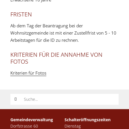
FRISTEN
Ab dem Tag der Beantragung bei der
Wohnsitzgemeinde ist mit einer Zustellfrist von 5 - 10
Arbeitstagen für die ID zu rechnen.
KRITERIEN FÜR DIE ANNAHME VON
FOTOS
Kriterien für Fotos
Suchwort
Gemeindeverwaltung
Schalteröffnungszeiten
Dorfstrasse 60
Dienstag