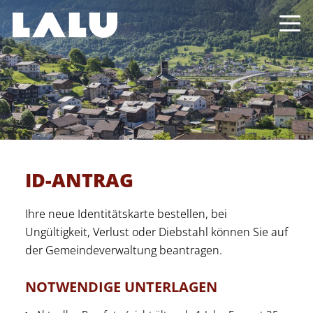
ID-ANTRAG
Ihre neue Identitätskarte bestellen, bei
Ungültigkeit, Verlust oder Diebstahl können Sie auf
der Gemeindeverwaltung beantragen.
NOTWENDIGE UNTERLAGEN