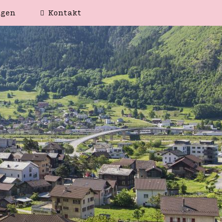
ngen
Kontakt