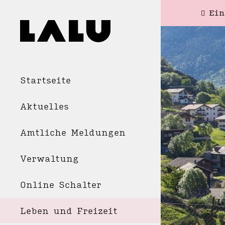
Ein
Startseite
Aktuelles
Amtliche Meldungen
Verwaltung
Online Schalter
Leben und Freizeit