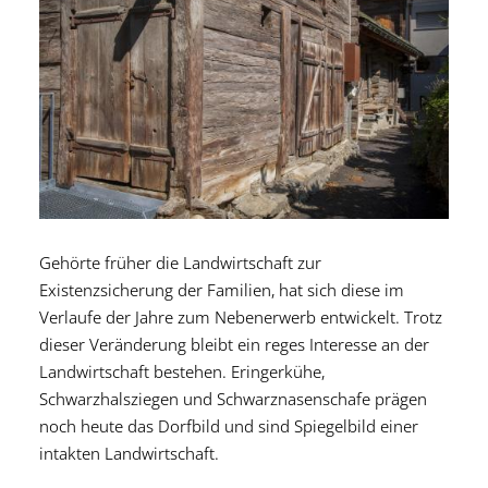
Gehörte früher die Landwirtschaft zur
Existenzsicherung der Familien, hat sich diese im
Verlaufe der Jahre zum Nebenerwerb entwickelt. Trotz
dieser Veränderung bleibt ein reges Interesse an der
Landwirtschaft bestehen. Eringerkühe,
Schwarzhalsziegen und Schwarznasenschafe prägen
noch heute das Dorfbild und sind Spiegelbild einer
intakten Landwirtschaft.