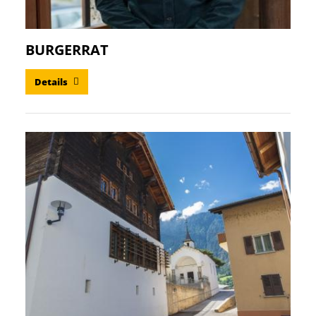
BURGERRAT
Details