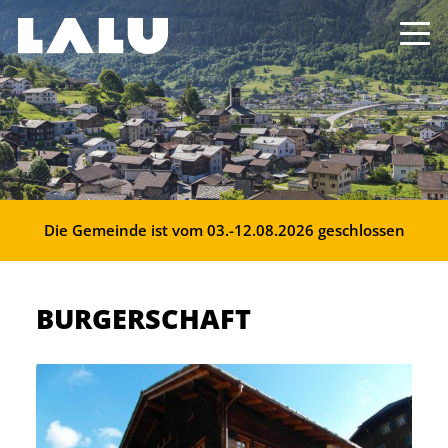
Die Gemeinde ist vom 03.-12.08.2026 geschlossen
BURGERSCHAFT