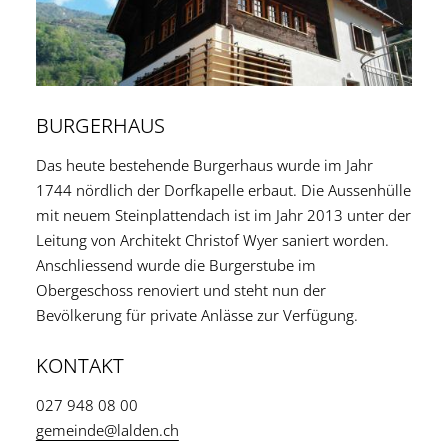
BURGERHAUS
Das heute bestehende Burgerhaus wurde im Jahr
1744 nördlich der Dorfkapelle erbaut. Die Aussenhülle
mit neuem Steinplattendach ist im Jahr 2013 unter der
Leitung von Architekt Christof Wyer saniert worden.
Anschliessend wurde die Burgerstube im
Obergeschoss renoviert und steht nun der
Bevölkerung für private Anlässe zur Verfügung.
KONTAKT
027 948 08 00
gemeinde@lalden.ch