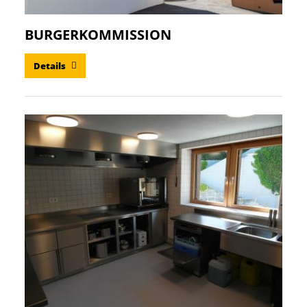
BURGERKOMMISSION
Details