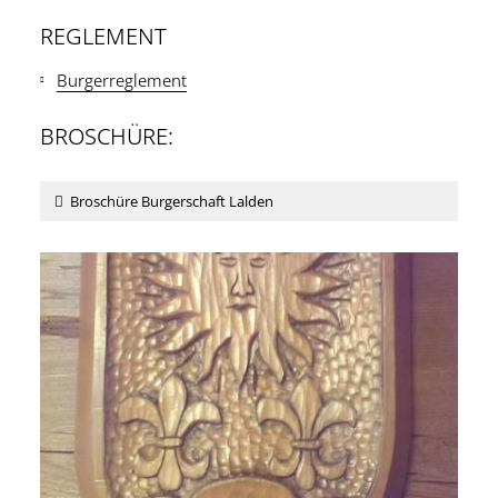
REGLEMENT
Burgerreglement
BROSCHÜRE:
Broschüre Burgerschaft Lalden