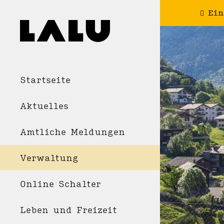
Ein
Startseite
Aktuelles
Amtliche Meldungen
Verwaltung
Online Schalter
Leben und Freizeit