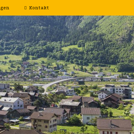
ngen
Kontakt