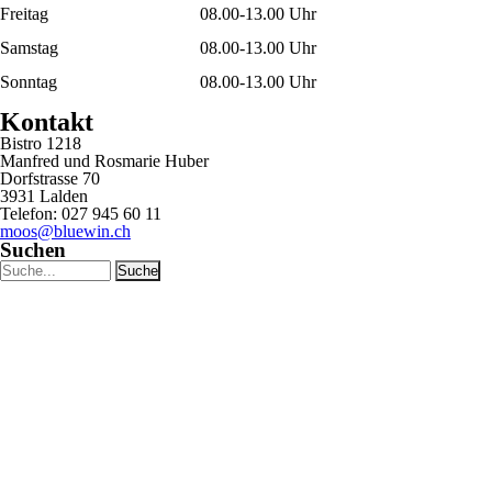
Freitag
08.00-13.00 Uhr
Samstag
08.00-13.00 Uhr
Sonntag
08.00-13.00 Uhr
Kontakt
Bistro 1218
Manfred und Rosmarie Huber
Dorfstrasse 70
3931 Lalden
Telefon: 027 945 60 11
moos@bluewin.ch
Suchen
Suchwort