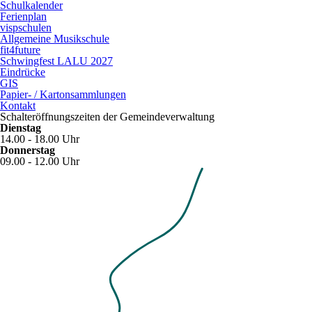
Schulkalender
Ferienplan
vispschulen
Allgemeine Musikschule
fit4future
Schwingfest LALU 2027
Eindrücke
GIS
Papier- / Kartonsammlungen
Kontakt
Schalteröffnungszeiten der Gemeindeverwaltung
Dienstag
14.00 - 18.00 Uhr
Donnerstag
09.00 - 12.00 Uhr