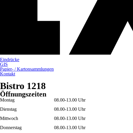
Eindrücke
GIS
Papier- / Kartonsammlungen
Kontakt
Bistro 1218
Öffnungszeiten
Montag
08.00-13.00 Uhr
Dienstag
08.00-13.00 Uhr
Mittwoch
08.00-13.00 Uhr
Donnerstag
08.00-13.00 Uhr