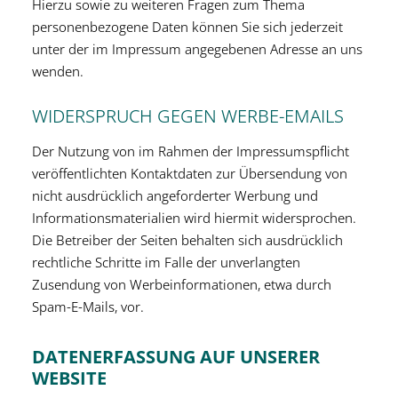
Hierzu sowie zu weiteren Fragen zum Thema
personenbezogene Daten können Sie sich jederzeit
unter der im Impressum angegebenen Adresse an uns
wenden.
WIDERSPRUCH GEGEN WERBE-EMAILS
Der Nutzung von im Rahmen der Impressumspflicht
veröffentlichten Kontaktdaten zur Übersendung von
nicht ausdrücklich angeforderter Werbung und
Informationsmaterialien wird hiermit widersprochen.
Die Betreiber der Seiten behalten sich ausdrücklich
rechtliche Schritte im Falle der unverlangten
Zusendung von Werbeinformationen, etwa durch
Spam-E-Mails, vor.
DATENERFASSUNG AUF UNSERER
WEBSITE