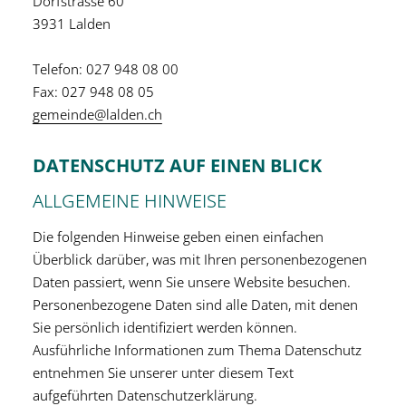
Dorfstrasse 60
3931 Lalden
Telefon: 027 948 08 00
Fax: 027 948 08 05
gemeinde@lalden.ch
DATENSCHUTZ AUF EINEN BLICK
ALLGEMEINE HINWEISE
Die folgenden Hinweise geben einen einfachen
Überblick darüber, was mit Ihren personenbezogenen
Daten passiert, wenn Sie unsere Website besuchen.
Personenbezogene Daten sind alle Daten, mit denen
Sie persönlich identifiziert werden können.
Ausführliche Informationen zum Thema Datenschutz
entnehmen Sie unserer unter diesem Text
aufgeführten Datenschutzerklärung.