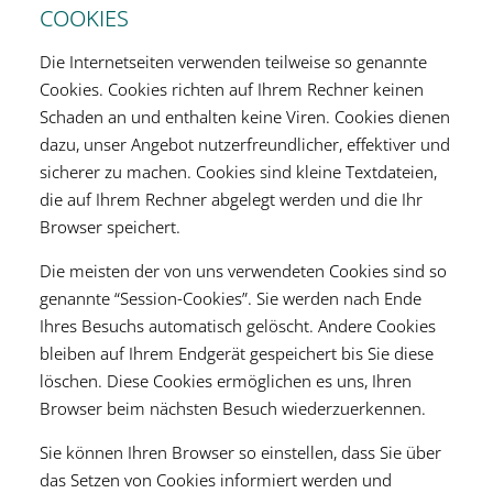
COOKIES
Die Internetseiten verwenden teilweise so genannte
Cookies. Cookies richten auf Ihrem Rechner keinen
Schaden an und enthalten keine Viren. Cookies dienen
dazu, unser Angebot nutzerfreundlicher, effektiver und
sicherer zu machen. Cookies sind kleine Textdateien,
die auf Ihrem Rechner abgelegt werden und die Ihr
Browser speichert.
Die meisten der von uns verwendeten Cookies sind so
genannte “Session-Cookies”. Sie werden nach Ende
Ihres Besuchs automatisch gelöscht. Andere Cookies
bleiben auf Ihrem Endgerät gespeichert bis Sie diese
löschen. Diese Cookies ermöglichen es uns, Ihren
Browser beim nächsten Besuch wiederzuerkennen.
Sie können Ihren Browser so einstellen, dass Sie über
das Setzen von Cookies informiert werden und