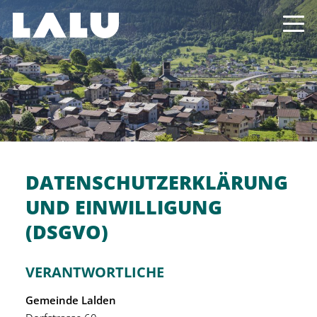
DATENSCHUTZERKLÄRUNG
UND EINWILLIGUNG
(DSGVO)
VERANTWORTLICHE
Gemeinde Lalden