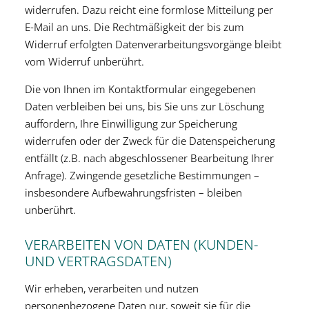
widerrufen. Dazu reicht eine formlose Mitteilung per
E-Mail an uns. Die Rechtmäßigkeit der bis zum
Widerruf erfolgten Datenverarbeitungsvorgänge bleibt
vom Widerruf unberührt.
Die von Ihnen im Kontaktformular eingegebenen
Daten verbleiben bei uns, bis Sie uns zur Löschung
auffordern, Ihre Einwilligung zur Speicherung
widerrufen oder der Zweck für die Datenspeicherung
entfällt (z.B. nach abgeschlossener Bearbeitung Ihrer
Anfrage). Zwingende gesetzliche Bestimmungen –
insbesondere Aufbewahrungsfristen – bleiben
unberührt.
VERARBEITEN VON DATEN (KUNDEN-
UND VERTRAGSDATEN)
Wir erheben, verarbeiten und nutzen
personenbezogene Daten nur, soweit sie für die