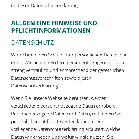
in dieser Datenschutzerklärung.
ALLGEMEINE HINWEISE UND
PFLICHTINFORMATIONEN
DATENSCHUTZ
Wir nehmen den Schutz Ihrer persönlichen Daten sehr
ernst. Wir behandeln Ihre personenbezogenen Daten
streng vertraulich und entsprechend der gesetzlichen
Datenschutzvorschriften sowie dieser
Datenschutzerklärung.
Wenn Sie unsere Webseite benutzen, werden
verschiedene personenbezogene Daten erhoben.
Personenbezogene Daten sind Daten, mit denen Sie
persönlich identifiziert werden können. Die
vorliegende Datenschutzerklärung erläutert, welche
Daten wir erheben und wofür wir sie nutzen. Sie