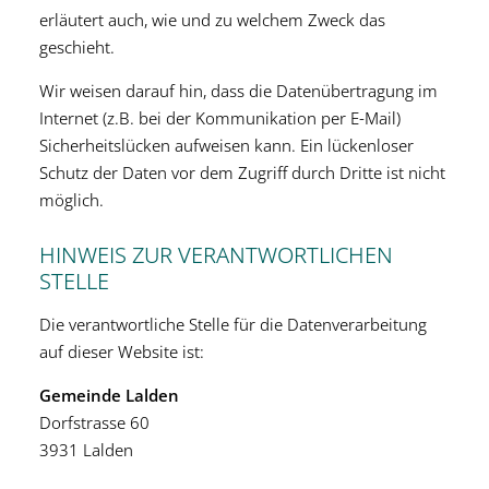
erläutert auch, wie und zu welchem Zweck das
geschieht.
Wir weisen darauf hin, dass die Datenübertragung im
Internet (z.B. bei der Kommunikation per E-Mail)
Sicherheitslücken aufweisen kann. Ein lückenloser
Schutz der Daten vor dem Zugriff durch Dritte ist nicht
möglich.
HINWEIS ZUR VERANTWORTLICHEN
STELLE
Die verantwortliche Stelle für die Datenverarbeitung
auf dieser Website ist:
Gemeinde Lalden
Dorfstrasse 60
3931 Lalden