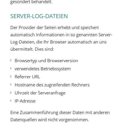
gesondert behandelt.
SERVER-LOG-DATEIEN
Der Provider der Seiten erhebt und speichert
automatisch Informationen in so genannten Server-
Log-Dateien, die Ihr Browser automatisch an uns
übermittelt. Dies sind:
Browsertyp und Browserversion
verwendetes Betriebssystem
Referrer URL
Hostname des zugreifenden Rechners
Uhrzeit der Serveranfrage
IP-Adresse
Eine Zusammenführung dieser Daten mit anderen
Datenquellen wird nicht vorgenommen.