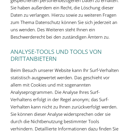
gespeicherten personenbezogenen Daten zu erhalten.
Sie haben außerdem ein Recht, die Löschung dieser
Daten zu verlangen. Hierzu sowie zu weiteren Fragen
zum Thema Datenschutz können Sie sich jederzeit an
uns wenden. Des Weiteren steht Ihnen ein
Beschwerderecht bei den zuständigen Ämtern zu.
ANALYSE-TOOLS UND TOOLS VON
DRITTANBIETERN
Beim Besuch unserer Website kann Ihr Surf-Verhalten
statistisch ausgewertet werden. Das geschieht vor
allem mit Cookies und mit sogenannten
Analyseprogrammen. Die Analyse Ihres Surf-
Verhaltens erfolgt in der Regel anonym; das Surf-
Verhalten kann nicht zu Ihnen zurückverfolgt werden.
Sie können dieser Analyse widersprechen oder sie
durch die Nichtbenutzung bestimmter Tools
verhindern. Detaillierte Informationen dazu finden Sie