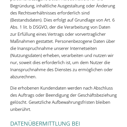
Begründung, inhaltliche Ausgestaltung oder Änderung
des Rechtsverhältnisses erforderlich sind
(Bestandsdaten). Dies erfolgt auf Grundlage von Art. 6
Abs. 1 lit. b DSGVO, der die Verarbeitung von Daten
zur Erfüllung eines Vertrags oder vorvertraglicher
Maßnahmen gestattet. Personenbezogene Daten über
die Inanspruchnahme unserer Internetseiten
(Nutzungsdaten) erheben, verarbeiten und nutzen wir
nur, soweit dies erforderlich ist, um dem Nutzer die
Inanspruchnahme des Dienstes zu ermöglichen oder
abzurechnen.
Die erhobenen Kundendaten werden nach Abschluss
des Auftrags oder Beendigung der Geschäftsbeziehung
gelöscht. Gesetzliche Aufbewahrungsfristen bleiben
unberührt.
DATENÜBERMITTLUNG BEI