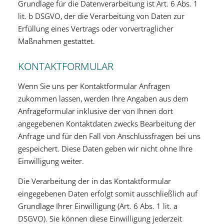
Grundlage für die Datenverarbeitung ist Art. 6 Abs. 1
lit. b DSGVO, der die Verarbeitung von Daten zur
Erfüllung eines Vertrags oder vorvertraglicher
Maßnahmen gestattet.
KONTAKTFORMULAR
Wenn Sie uns per Kontaktformular Anfragen
zukommen lassen, werden Ihre Angaben aus dem
Anfrageformular inklusive der von Ihnen dort
angegebenen Kontaktdaten zwecks Bearbeitung der
Anfrage und für den Fall von Anschlussfragen bei uns
gespeichert. Diese Daten geben wir nicht ohne Ihre
Einwilligung weiter.
Die Verarbeitung der in das Kontaktformular
eingegebenen Daten erfolgt somit ausschließlich auf
Grundlage Ihrer Einwilligung (Art. 6 Abs. 1 lit. a
DSGVO). Sie können diese Einwilligung jederzeit