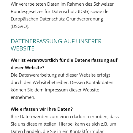
Wir verarbeiteten Daten im Rahmen des Schweizer
Bundesgesetzes für Datenschutz (DSG) sowie der
Europäischen Datenschutz-Grundverordnung
(DSGVO).
DATENERFASSUNG AUF UNSERER
WEBSITE
Wer ist verantwortlich für die Datenerfassung auf
dieser Website?
Die Datenverarbeitung auf dieser Website erfolgt
durch den Websitebetreiber. Dessen Kontaktdaten
können Sie dem Impressum dieser Website
entnehmen.
Wie erfassen wir Ihre Daten?
Ihre Daten werden zum einen dadurch erhoben, dass
Sie uns diese mitteilen. Hierbei kann es sich z.B. um
Daten handeln, die Sie in ein Kontaktformular