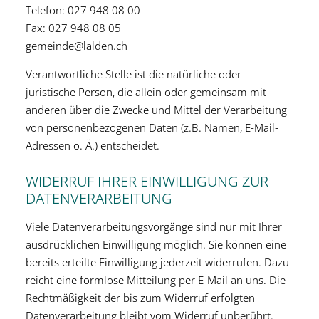
Telefon: 027 948 08 00
Fax: 027 948 08 05
gemeinde@lalden.ch
Verantwortliche Stelle ist die natürliche oder
juristische Person, die allein oder gemeinsam mit
anderen über die Zwecke und Mittel der Verarbeitung
von personenbezogenen Daten (z.B. Namen, E-Mail-
Adressen o. Ä.) entscheidet.
WIDERRUF IHRER EINWILLIGUNG ZUR
DATENVERARBEITUNG
Viele Datenverarbeitungsvorgänge sind nur mit Ihrer
ausdrücklichen Einwilligung möglich. Sie können eine
bereits erteilte Einwilligung jederzeit widerrufen. Dazu
reicht eine formlose Mitteilung per E-Mail an uns. Die
Rechtmäßigkeit der bis zum Widerruf erfolgten
Datenverarbeitung bleibt vom Widerruf unberührt.