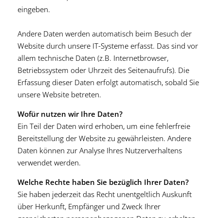
eingeben.
Andere Daten werden automatisch beim Besuch der
Website durch unsere IT-Systeme erfasst. Das sind vor
allem technische Daten (z.B. Internetbrowser,
Betriebssystem oder Uhrzeit des Seitenaufrufs). Die
Erfassung dieser Daten erfolgt automatisch, sobald Sie
unsere Website betreten.
Wofür nutzen wir Ihre Daten?
Ein Teil der Daten wird erhoben, um eine fehlerfreie
Bereitstellung der Website zu gewährleisten. Andere
Daten können zur Analyse Ihres Nutzerverhaltens
verwendet werden.
Welche Rechte haben Sie bezüglich Ihrer Daten?
Sie haben jederzeit das Recht unentgeltlich Auskunft
über Herkunft, Empfänger und Zweck Ihrer