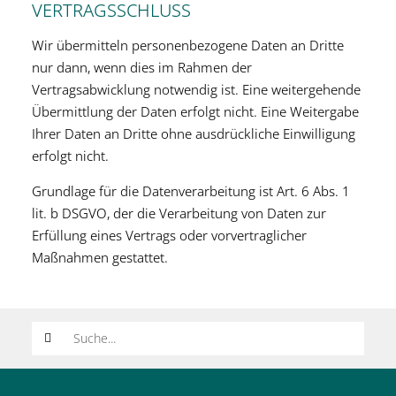
VERTRAGSSCHLUSS
Wir übermitteln personenbezogene Daten an Dritte
nur dann, wenn dies im Rahmen der
Vertragsabwicklung notwendig ist. Eine weitergehende
Übermittlung der Daten erfolgt nicht. Eine Weitergabe
Ihrer Daten an Dritte ohne ausdrückliche Einwilligung
erfolgt nicht.
Grundlage für die Datenverarbeitung ist Art. 6 Abs. 1
lit. b DSGVO, der die Verarbeitung von Daten zur
Erfüllung eines Vertrags oder vorvertraglicher
Maßnahmen gestattet.
Suchwort