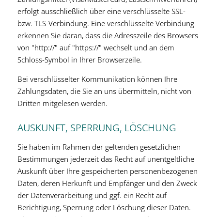
erfolgt ausschließlich über eine verschlüsselte SSL-
bzw. TLS-Verbindung. Eine verschlüsselte Verbindung
erkennen Sie daran, dass die Adresszeile des Browsers
von "http://" auf "https://" wechselt und an dem
Schloss-Symbol in Ihrer Browserzeile.
Bei verschlüsselter Kommunikation können Ihre
Zahlungsdaten, die Sie an uns übermitteln, nicht von
Dritten mitgelesen werden.
AUSKUNFT, SPERRUNG, LÖSCHUNG
Sie haben im Rahmen der geltenden gesetzlichen
Bestimmungen jederzeit das Recht auf unentgeltliche
Auskunft über Ihre gespeicherten personenbezogenen
Daten, deren Herkunft und Empfänger und den Zweck
der Datenverarbeitung und ggf. ein Recht auf
Berichtigung, Sperrung oder Löschung dieser Daten.