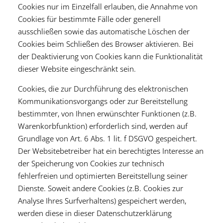
Cookies nur im Einzelfall erlauben, die Annahme von
Cookies für bestimmte Fälle oder generell
ausschließen sowie das automatische Löschen der
Cookies beim Schließen des Browser aktivieren. Bei
der Deaktivierung von Cookies kann die Funktionalität
dieser Website eingeschränkt sein.
Cookies, die zur Durchführung des elektronischen
Kommunikationsvorgangs oder zur Bereitstellung
bestimmter, von Ihnen erwünschter Funktionen (z.B.
Warenkorbfunktion) erforderlich sind, werden auf
Grundlage von Art. 6 Abs. 1 lit. f DSGVO gespeichert.
Der Websitebetreiber hat ein berechtigtes Interesse an
der Speicherung von Cookies zur technisch
fehlerfreien und optimierten Bereitstellung seiner
Dienste. Soweit andere Cookies (z.B. Cookies zur
Analyse Ihres Surfverhaltens) gespeichert werden,
werden diese in dieser Datenschutzerklärung