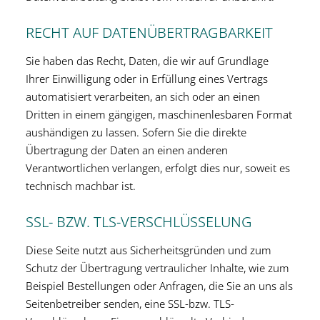
RECHT AUF DATENÜBERTRAGBARKEIT
Sie haben das Recht, Daten, die wir auf Grundlage
Ihrer Einwilligung oder in Erfüllung eines Vertrags
automatisiert verarbeiten, an sich oder an einen
Dritten in einem gängigen, maschinenlesbaren Format
aushändigen zu lassen. Sofern Sie die direkte
Übertragung der Daten an einen anderen
Verantwortlichen verlangen, erfolgt dies nur, soweit es
technisch machbar ist.
SSL- BZW. TLS-VERSCHLÜSSELUNG
Diese Seite nutzt aus Sicherheitsgründen und zum
Schutz der Übertragung vertraulicher Inhalte, wie zum
Beispiel Bestellungen oder Anfragen, die Sie an uns als
Seitenbetreiber senden, eine SSL-bzw. TLS-