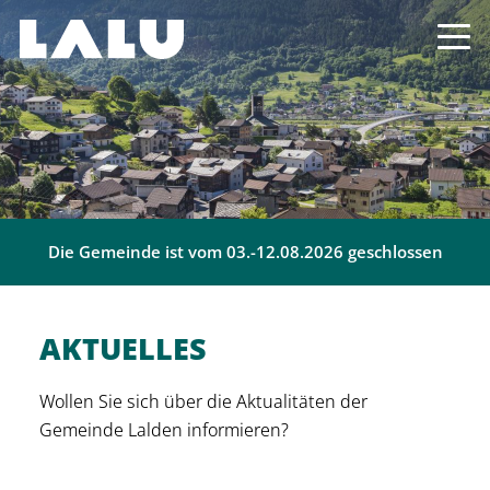
Die Gemeinde ist vom 03.-12.08.2026 geschlossen
AKTUELLES
Wollen Sie sich über die Aktualitäten der
Gemeinde Lalden informieren?