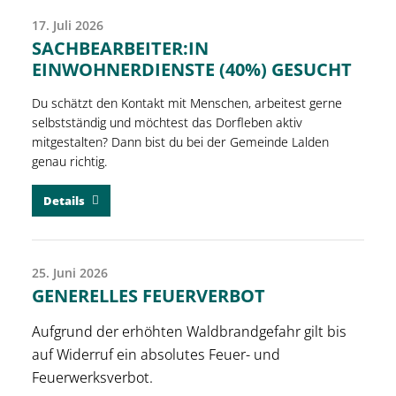
17. Juli 2026
SACHBEARBEITER:IN
EINWOHNERDIENSTE (40%) GESUCHT
Du schätzt den Kontakt mit Menschen, arbeitest gerne
selbstständig und möchtest das Dorfleben aktiv
mitgestalten? Dann bist du bei der Gemeinde Lalden
genau richtig.
Details
25. Juni 2026
GENERELLES FEUERVERBOT
Aufgrund der erhöhten Waldbrandgefahr gilt bis
auf Widerruf ein absolutes Feuer- und
Feuerwerksverbot.