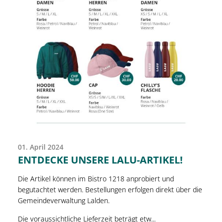
01. April 2024
ENTDECKE UNSERE LALU-ARTIKEL!
Die Artikel können im Bistro 1218 anprobiert und
begutachtet werden. Bestellungen erfolgen direkt über die
Gemeindeverwaltung Lalden.
Die voraussichtliche Lieferzeit beträgt etw...