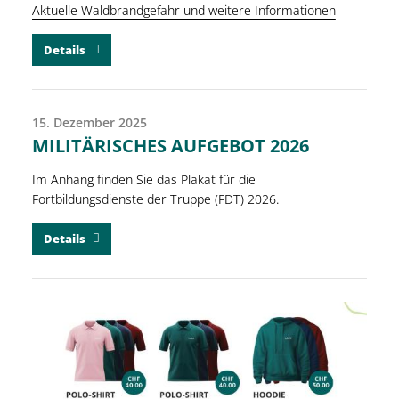
Aktuelle Waldbrandgefahr und weitere Informationen
Details
15. Dezember 2025
MILITÄRISCHES AUFGEBOT 2026
Im Anhang finden Sie das Plakat für die
Fortbildungsdienste der Truppe (FDT) 2026.
Details