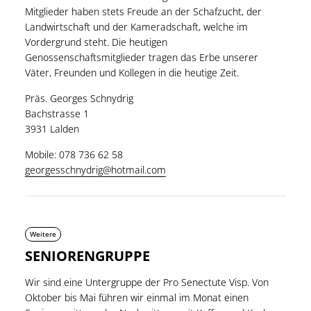
Mitglieder haben stets Freude an der Schafzucht, der
Landwirtschaft und der Kameradschaft, welche im
Vordergrund steht. Die heutigen
Genossenschaftsmitglieder tragen das Erbe unserer
Väter, Freunden und Kollegen in die heutige Zeit.
Präs. Georges Schnydrig
Bachstrasse 1
3931 Lalden
Mobile: 078 736 62 58
georgesschnydrig@hotmail.com
Weitere
SENIORENGRUPPE
Wir sind eine Untergruppe der Pro Senectute Visp. Von
Oktober bis Mai führen wir einmal im Monat einen