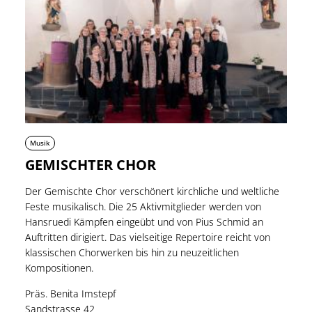
Musik
GEMISCHTER CHOR
Der Gemischte Chor verschönert kirchliche und weltliche
Feste musikalisch. Die 25 Aktivmitglieder werden von
Hansruedi Kämpfen eingeübt und von Pius Schmid an
Auftritten dirigiert. Das vielseitige Repertoire reicht von
klassischen Chorwerken bis hin zu neuzeitlichen
Kompositionen.
Präs. Benita Imstepf
Sandstrasse 42