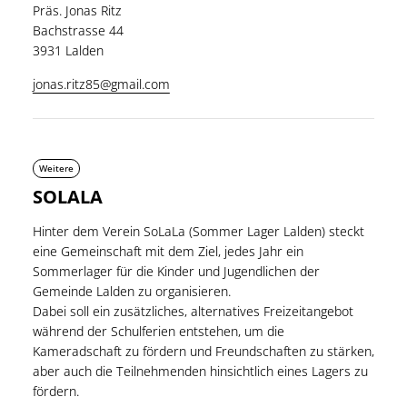
Präs. Jonas Ritz
Bachstrasse 44
3931 Lalden
jonas.ritz85@gmail.com
Weitere
SOLALA
Hinter dem Verein SoLaLa (Sommer Lager Lalden) steckt
eine Gemeinschaft mit dem Ziel, jedes Jahr ein
Sommerlager für die Kinder und Jugendlichen der
Gemeinde Lalden zu organisieren.
Dabei soll ein zusätzliches, alternatives Freizeitangebot
während der Schulferien entstehen, um die
Kameradschaft zu fördern und Freundschaften zu stärken,
aber auch die Teilnehmenden hinsichtlich eines Lagers zu
fördern.