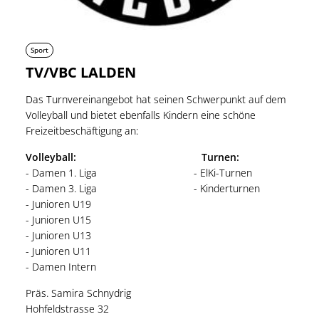
Sport
TV/VBC LALDEN
Das Turnvereinangebot hat seinen Schwerpunkt auf dem
Volleyball und bietet ebenfalls Kindern eine schöne
Freizeitbeschäftigung an:
Volleyball:
Turnen:
- Damen 1. Liga - ElKi-Turnen
- Damen 3. Liga - Kinderturnen
- Junioren U19
- Junioren U15
- Junioren U13
- Junioren U11
- Damen Intern
Präs. Samira Schnydrig
Hohfeldstrasse 32