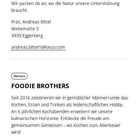
Wir packen da an, wo die Natur unsere Unterstützung
braucht.
Präs. Andreas Bittel
Weitematte 5
3939 Eggerberg
andreas.bittel1@lonza.com
Weitere
FOODIE BROTHERS
Seit 2016 zelebrieren wir in gemütlicher Männerrunde das
Kochen, Essen und Trinken als leidenschaftliches Hobby.
An 6 jährlichen Kochabenden erweitern wir unsere
kulinarischen Horizonte. Entdecke die Freude am
gemeinsamen Geniessen – wo Kochen zum Abenteuer
wird!