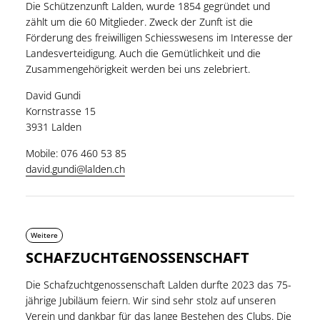
Die Schützenzunft Lalden, wurde 1854 gegründet und
zählt um die 60 Mitglieder. Zweck der Zunft ist die
Förderung des freiwilligen Schiesswesens im Interesse der
Landesverteidigung. Auch die Gemütlichkeit und die
Zusammengehörigkeit werden bei uns zelebriert.
David Gundi
Kornstrasse 15
3931 Lalden
Mobile: 076 460 53 85
david.gundi@lalden.ch
Weitere
SCHAFZUCHTGENOSSENSCHAFT
Die Schafzuchtgenossenschaft Lalden durfte 2023 das 75-
jährige Jubiläum feiern. Wir sind sehr stolz auf unseren
Verein und dankbar für das lange Bestehen des Clubs. Die