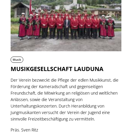
Musik
MUSIKGESELLSCHAFT LAUDUNA
Der Verein bezweckt die Pflege der edlen Musikkunst, die
Förderung der Kameradschaft und gegenseitigen
Freundschaft, die Mitwirkung an religiösen und weltlichen
Anlässen, sowie die Veranstaltung von
Unterhaltungskonzerten. Durch Heranbildung von
Jungmusikanten versucht der Verein der Jugend eine
sinnvolle Freizeitbeschäftigung zu vermitteln.
Präs. Sven Ritz