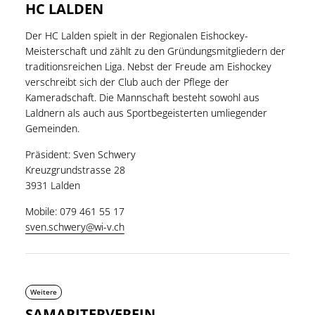
HC LALDEN
Der HC Lalden spielt in der Regionalen Eishockey-
Meisterschaft und zählt zu den Gründungsmitgliedern der
traditionsreichen Liga. Nebst der Freude am Eishockey
verschreibt sich der Club auch der Pflege der
Kameradschaft. Die Mannschaft besteht sowohl aus
Laldnern als auch aus Sportbegeisterten umliegender
Gemeinden.
Präsident: Sven Schwery
Kreuzgrundstrasse 28
3931 Lalden
Mobile: 079 461 55 17
sven.schwery@wi-v.ch
Weitere
SAMARITERVEREIN