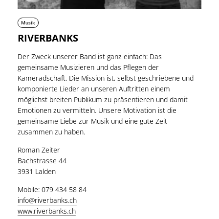
Musik
RIVERBANKS
Der Zweck unserer Band ist ganz einfach: Das
gemeinsame Musizieren und das Pflegen der
Kameradschaft. Die Mission ist, selbst geschriebene und
komponierte Lieder an unseren Auftritten einem
möglichst breiten Publikum zu präsentieren und damit
Emotionen zu vermitteln. Unsere Motivation ist die
gemeinsame Liebe zur Musik und eine gute Zeit
zusammen zu haben.
Roman Zeiter
Bachstrasse 44
3931 Lalden
Mobile: 079 434 58 84
info@riverbanks.ch
www.riverbanks.ch