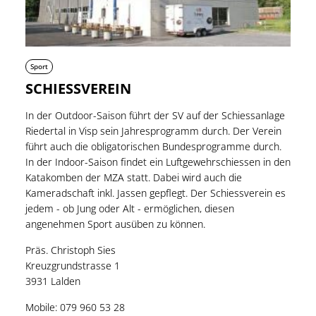
Sport
SCHIESSVEREIN
In der Outdoor-Saison führt der SV auf der Schiessanlage
Riedertal in Visp sein Jahresprogramm durch. Der Verein
führt auch die obligatorischen Bundesprogramme durch.
In der Indoor-Saison findet ein Luftgewehrschiessen in den
Katakomben der MZA statt. Dabei wird auch die
Kameradschaft inkl. Jassen gepflegt. Der Schiessverein es
jedem - ob Jung oder Alt - ermöglichen, diesen
angenehmen Sport ausüben zu können.
Präs. Christoph Sies
Kreuzgrundstrasse 1
3931 Lalden
Mobile: 079 960 53 28