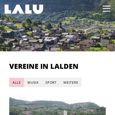
VEREINE IN LALDEN
ALLE
MUSIK
SPORT
WEITERE