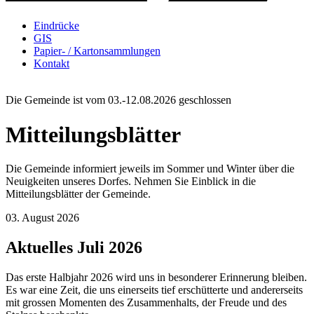
Eindrücke
GIS
Papier- / Kartonsammlungen
Kontakt
Die Gemeinde ist vom 03.-12.08.2026 geschlossen
Mitteilungsblätter
Die Gemeinde informiert jeweils im Sommer und Winter über die
Neuigkeiten unseres Dorfes. Nehmen Sie Einblick in die
Mitteilungsblätter der Gemeinde.
03. August 2026
Aktuelles Juli 2026
Das erste Halbjahr 2026 wird uns in besonderer Erinnerung bleiben.
Es war eine Zeit, die uns einerseits tief erschütterte und andererseits
mit grossen Momenten des Zusammenhalts, der Freude und des