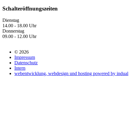
Schalteröffnungszeiten
Dienstag
14.00 - 18.00 Uhr
Donnerstag
09.00 - 12.00 Uhr
© 2026
Impressum
Datenschutz
Intern
webentwicklung, webdesign und hosting
powered by indual