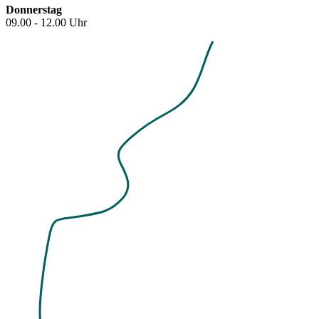
Donnerstag
09.00 - 12.00 Uhr