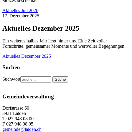
Stolzes beschenkte.
Aktuelles Juli 2026
17. Dezember 2025
Aktuelles Dezember 2025
Ein weiteres halbes Jahr liegt hinter uns. Eine Zeit voller
Fortschritte, gemeinsamer Momente und wertvoller Begegnungen.
Aktuelles Dezember 2025
Suchen
Suchwort
Gemeindeverwaltung
Dorfstrasse 60
3931 Lalden
T 027 948 08 00
F 027 948 08 05
gemeinde@lalden.ch