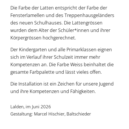
Die Farbe der Latten entspricht der Farbe der
Fensterlamellen und des Treppenhausgeländers
des neuen Schulhauses. Die Lattengrössen
wurden dem Alter der Schüler*innen und ihrer
Körpergrössen hochgerechnet.
Der Kindergarten und alle Primarklassen eignen
sich im Verlauf ihrer Schulzeit immer mehr
Kompetenzen an. Die Farbe Weiss beinhaltet die
gesamte Farbpalette und lässt vieles offen.
Die Installation ist ein Zeichen für unsere Jugend
und ihre Kompetenzen und Fähigkeiten.
Lalden, im Juni 2026
Gestaltung: Marcel Hischier, Baltschieder