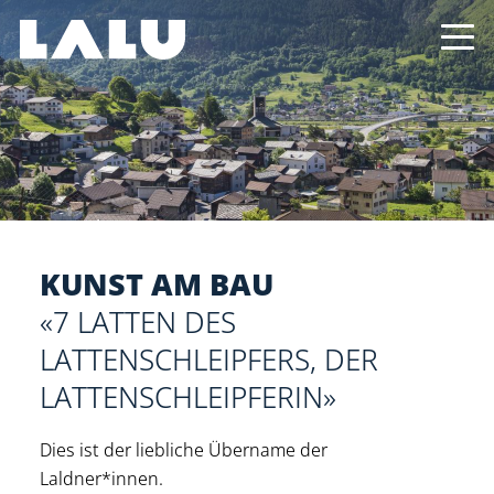
KUNST AM BAU
«7 LATTEN DES
LATTENSCHLEIPFERS, DER
LATTENSCHLEIPFERIN»
Dies ist der liebliche Übername der
Laldner*innen.