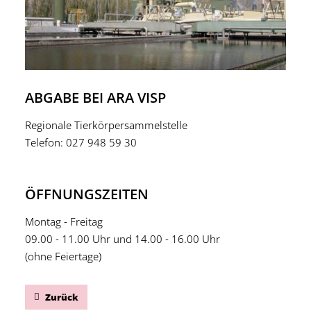
ABGABE BEI ARA VISP
Regionale Tierkörpersammelstelle
Telefon: 027 948 59 30
ÖFFNUNGSZEITEN
Montag - Freitag
09.00 - 11.00 Uhr und 14.00 - 16.00 Uhr
(ohne Feiertage)
Zurück