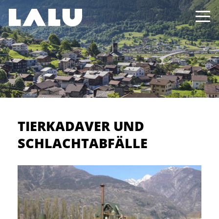
TIERKADAVER UND
SCHLACHTABFÄLLE