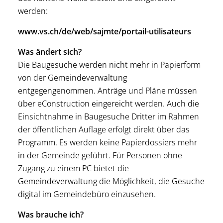
werden:
www.vs.ch/de/web/sajmte/portail-utilisateur
s
Was ändert sich?
Die Baugesuche werden nicht mehr in Papierform
von der Gemeindeverwaltung
entgegengenommen. Anträge und Pläne müssen
über eConstruction eingereicht werden. Auch die
Einsichtnahme in Baugesuche Dritter im Rahmen
der öffentlichen Auflage erfolgt direkt über das
Programm. Es werden keine Papierdossiers mehr
in der Gemeinde geführt. Für Personen ohne
Zugang zu einem PC bietet die
Gemeindeverwaltung die Möglichkeit, die Gesuche
digital im Gemeindebüro einzusehen.
Was brauche ich?