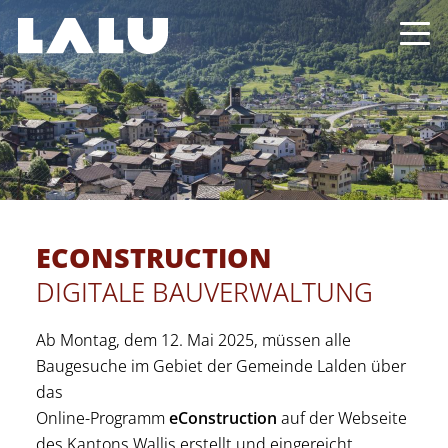
ECONSTRUCTION
DIGITALE BAUVERWALTUNG
Ab Montag, dem 12. Mai 2025, müssen alle
Baugesuche im Gebiet der Gemeinde Lalden über
das
Online-Programm
eConstruction
auf der Webseite
des Kantons Wallis erstellt und eingereicht