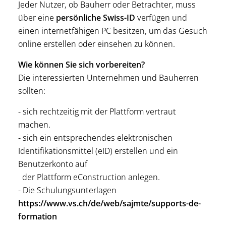
Jeder Nutzer, ob Bauherr oder Betrachter, muss
über eine
persönliche Swiss-ID
verfügen und
einen internetfähigen PC besitzen, um das Gesuch
online erstellen oder einsehen zu können.
Wie können Sie sich vorbereiten?
Die interessierten Unternehmen und Bauherren
sollten:
- sich rechtzeitig mit der Plattform vertraut
machen.
- sich ein entsprechendes elektronischen
Identifikationsmittel (eID) erstellen und ein
Benutzerkonto auf
der Plattform eConstruction anlegen.
- Die Schulungsunterlagen
https://www.vs.ch/de/web/sajmte/supports-de-
formation