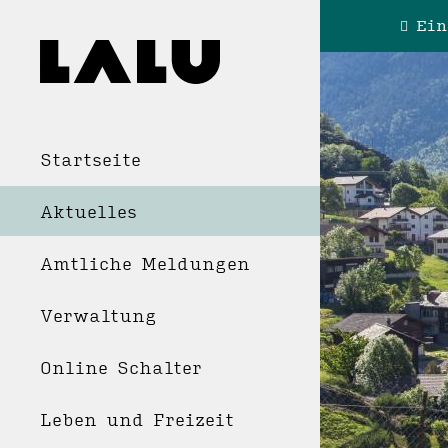
Ein
Startseite
Aktuelles
Amtliche Meldungen
Verwaltung
Online Schalter
Leben und Freizeit