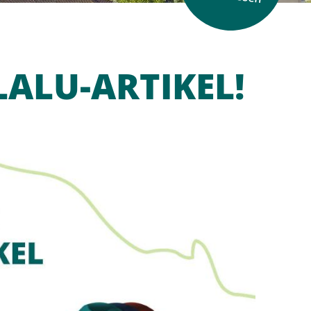
LALU-ARTIKEL!