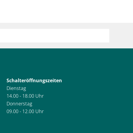
Schalteröffnungszeiten
Dienstag
14.00 - 18.00 Uhr
Donnerstag
09.00 - 12.00 Uhr