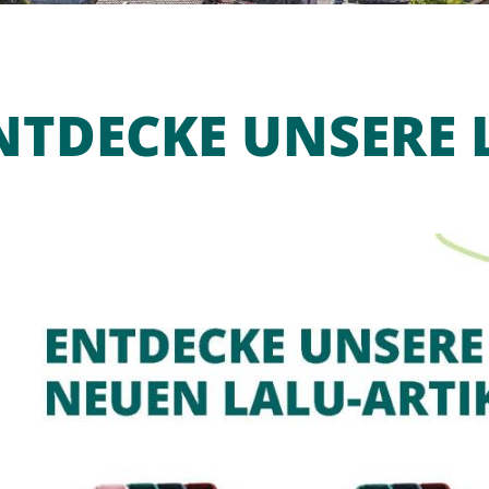
NTDECKE UNSERE 