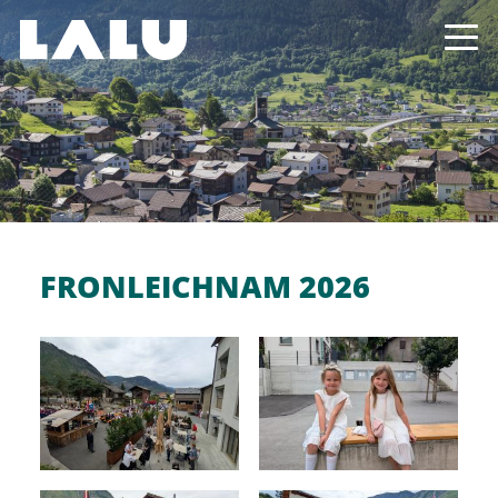
FRONLEICHNAM 2026