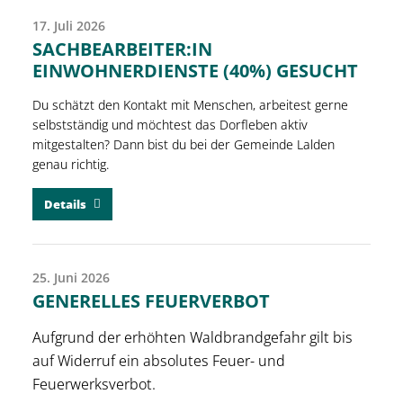
17. Juli 2026
SACHBEARBEITER:IN
EINWOHNERDIENSTE (40%) GESUCHT
Du schätzt den Kontakt mit Menschen, arbeitest gerne
selbstständig und möchtest das Dorfleben aktiv
mitgestalten? Dann bist du bei der Gemeinde Lalden
genau richtig.
Details
25. Juni 2026
GENERELLES FEUERVERBOT
Aufgrund der erhöhten Waldbrandgefahr gilt bis
auf Widerruf ein absolutes Feuer- und
Feuerwerksverbot.