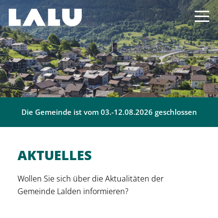
Die Gemeinde ist vom 03.-12.08.2026 geschlossen
AKTUELLES
Wollen Sie sich über die Aktualitäten der
Gemeinde Lalden informieren?