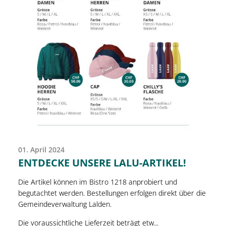
01. April 2024
ENTDECKE UNSERE LALU-ARTIKEL!
Die Artikel können im Bistro 1218 anprobiert und
begutachtet werden. Bestellungen erfolgen direkt über die
Gemeindeverwaltung Lalden.
Die voraussichtliche Lieferzeit beträgt etw...