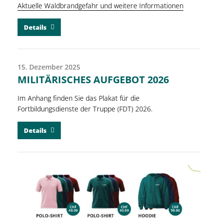
Aktuelle Waldbrandgefahr und weitere Informationen
Details
15. Dezember 2025
MILITÄRISCHES AUFGEBOT 2026
Im Anhang finden Sie das Plakat für die
Fortbildungsdienste der Truppe (FDT) 2026.
Details