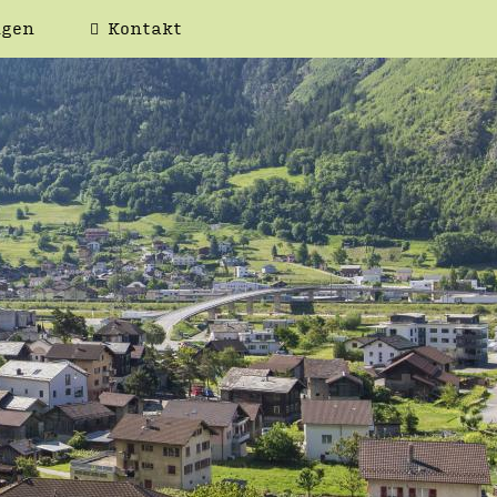
ngen
Kontakt
WEIS