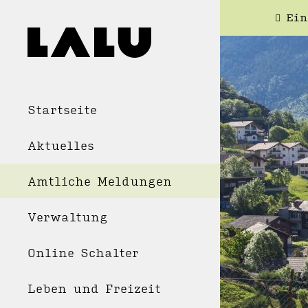
Ein
Startseite
Aktuelles
Amtliche Meldungen
Verwaltung
Online Schalter
Leben und Freizeit
WOH